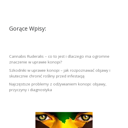
Gorące Wpisy:
Cannabis Ruderalis – co to jest i dlaczego ma ogromne
znaczenie w uprawie konopi?
Szkodniki w uprawie konopi – jak rozpoznawać objawy i
skutecznie chronić rośliny przed infestacją
Najczęstsze problemy z odżywianiem konopi: objawy,
przyczyny i diagnostyka