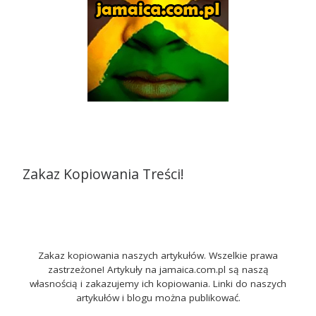
Zakaz Kopiowania Treści!
Zakaz kopiowania naszych artykułów. Wszelkie prawa
zastrzeżone! Artykuły na jamaica.com.pl są naszą
własnością i zakazujemy ich kopiowania. Linki do naszych
artykułów i blogu można publikować.