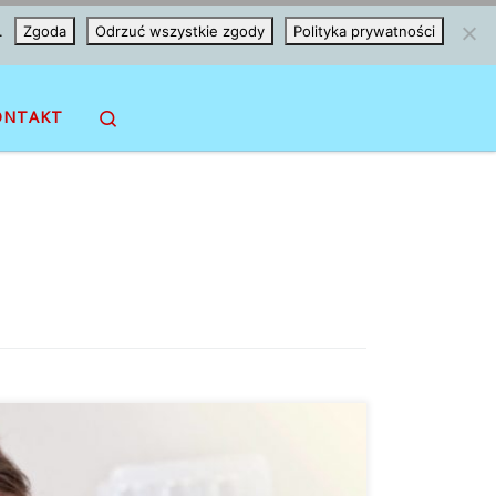
.
Zgoda
Odrzuć wszystkie zgody
Polityka prywatności
Search
ONTAKT