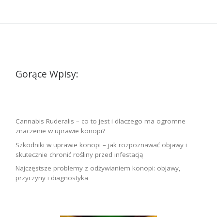
Gorące Wpisy:
Cannabis Ruderalis – co to jest i dlaczego ma ogromne
znaczenie w uprawie konopi?
Szkodniki w uprawie konopi – jak rozpoznawać objawy i
skutecznie chronić rośliny przed infestacją
Najczęstsze problemy z odżywianiem konopi: objawy,
przyczyny i diagnostyka