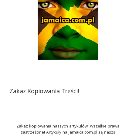
Zakaz Kopiowania Treści!
Zakaz kopiowania naszych artykułów. Wszelkie prawa
zastrzeżone! Artykuły na jamaica.com.pl są naszą