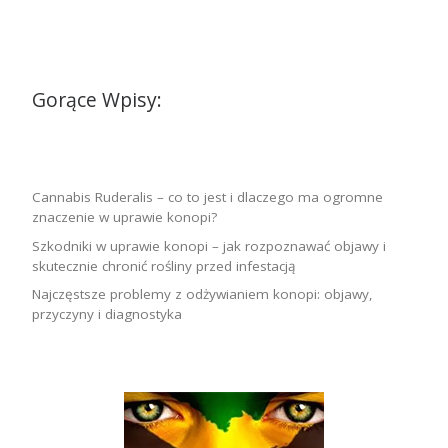
Gorące Wpisy:
Cannabis Ruderalis – co to jest i dlaczego ma ogromne
znaczenie w uprawie konopi?
Szkodniki w uprawie konopi – jak rozpoznawać objawy i
skutecznie chronić rośliny przed infestacją
Najczęstsze problemy z odżywianiem konopi: objawy,
przyczyny i diagnostyka