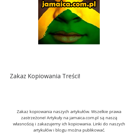
Zakaz Kopiowania Treści!
Zakaz kopiowania naszych artykułów. Wszelkie prawa
zastrzeżone! Artykuły na jamaica.com.pl są naszą
własnością i zakazujemy ich kopiowania. Linki do naszych
artykułów i blogu można publikować.