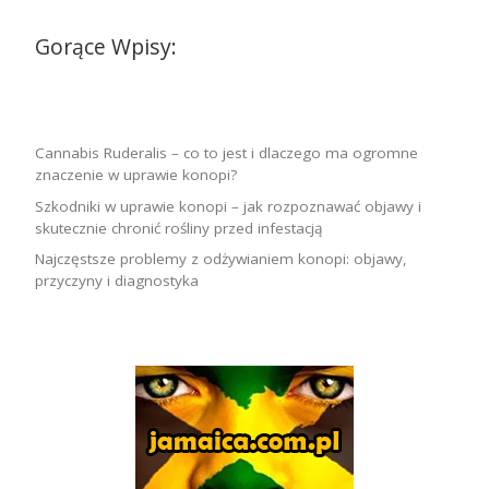
Gorące Wpisy:
Cannabis Ruderalis – co to jest i dlaczego ma ogromne
znaczenie w uprawie konopi?
Szkodniki w uprawie konopi – jak rozpoznawać objawy i
skutecznie chronić rośliny przed infestacją
Najczęstsze problemy z odżywianiem konopi: objawy,
przyczyny i diagnostyka