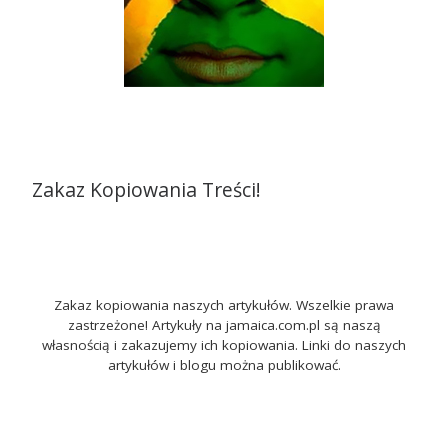
Zakaz Kopiowania Treści!
Zakaz kopiowania naszych artykułów. Wszelkie prawa
zastrzeżone! Artykuły na jamaica.com.pl są naszą
własnością i zakazujemy ich kopiowania. Linki do naszych
artykułów i blogu można publikować.