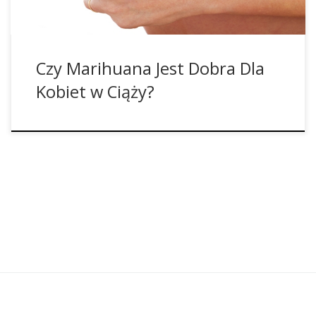
Czy Marihuana Jest Dobra Dla
Kobiet w Ciąży?