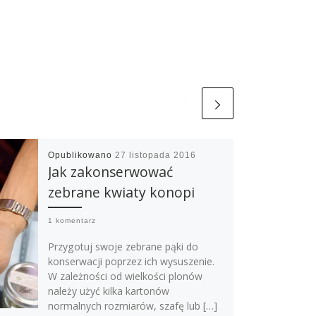
Opublikowano
27 listopada 2016
Jak zakonserwować
zebrane kwiaty konopi
1 komentarz
Przygotuj swoje zebrane pąki do
konserwacji poprzez ich wysuszenie.
W zależności od wielkości plonów
należy użyć kilka kartonów
normalnych rozmiarów, szafę lub […]