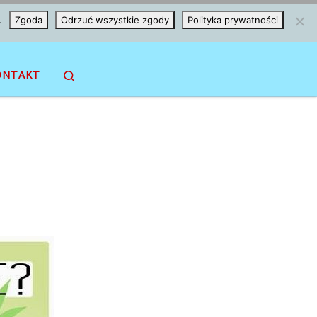
.
Zgoda
Odrzuć wszystkie zgody
Polityka prywatności
Search
ONTAKT