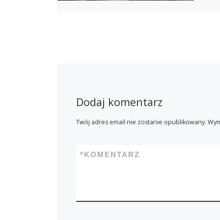
Dodaj komentarz
Twój adres email nie zostanie opublikowany.
Wym
*
KOMENTARZ