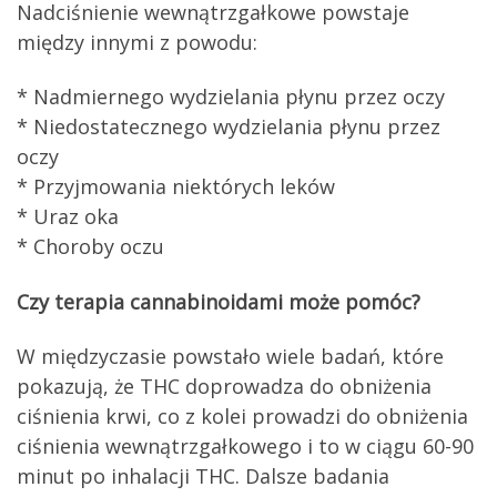
Nadciśnienie wewnątrzgałkowe powstaje
między innymi z powodu:
* Nadmiernego wydzielania płynu przez oczy
* Niedostatecznego wydzielania płynu przez
oczy
* Przyjmowania niektórych leków
* Uraz oka
* Choroby oczu
Czy terapia cannabinoidami może pomóc?
W międzyczasie powstało wiele badań, które
pokazują, że THC doprowadza do obniżenia
ciśnienia krwi, co z kolei prowadzi do obniżenia
ciśnienia wewnątrzgałkowego i to w ciągu 60-90
minut po inhalacji THC. Dalsze badania