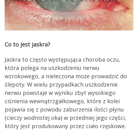
Co to jest jaskra?
Jaskra to często występująca choroba oczu,
która polega na uszkodzeniu nerwu
wzrokowego, a nieleczona może prowadzić do
ślepoty. W wielu przypadkach uszkodzenie
nerwu powstaje w wyniku zbyt wysokiego
ciśnienia wewnątrzgałkowego, które z kolei
pojawia się z powodu zaburzenia ilości płynu
(cieczy wodnistej oka) w przedniej jego części,
który jest produkowany przez ciało rzęskowe.