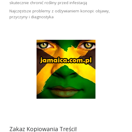
skutecznie chronić rośliny przed infestacją
Najczęstsze problemy z odżywianiem konopi: objawy,
przyczyny i diagnostyka
Zakaz Kopiowania Treści!