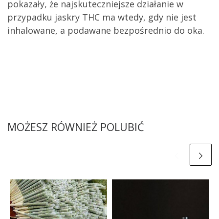
pokazały, że najskuteczniejsze działanie w
przypadku jaskry THC ma wtedy, gdy nie jest
inhalowane, a podawane bezpośrednio do oka.
MOŻESZ RÓWNIEŻ POLUBIĆ