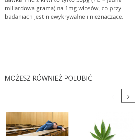
miliardowa grama) na 1mg włosów, co przy
badaniach jest niewykrywalne i nieznaczące.
MOŻESZ RÓWNIEŻ POLUBIĆ