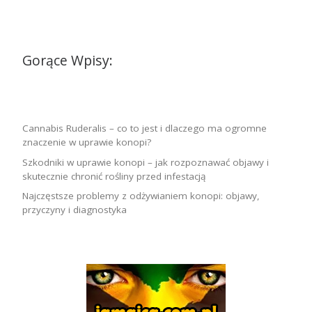
Gorące Wpisy:
Cannabis Ruderalis – co to jest i dlaczego ma ogromne
znaczenie w uprawie konopi?
Szkodniki w uprawie konopi – jak rozpoznawać objawy i
skutecznie chronić rośliny przed infestacją
Najczęstsze problemy z odżywianiem konopi: objawy,
przyczyny i diagnostyka