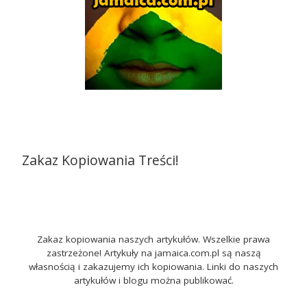
Zakaz Kopiowania Treści!
Zakaz kopiowania naszych artykułów. Wszelkie prawa
zastrzeżone! Artykuły na jamaica.com.pl są naszą
własnością i zakazujemy ich kopiowania. Linki do naszych
artykułów i blogu można publikować.