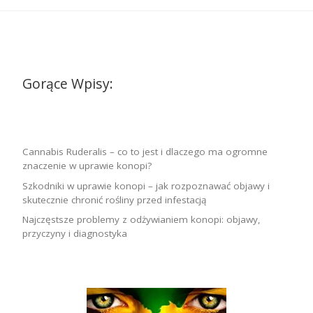
Gorące Wpisy:
Cannabis Ruderalis – co to jest i dlaczego ma ogromne
znaczenie w uprawie konopi?
Szkodniki w uprawie konopi – jak rozpoznawać objawy i
skutecznie chronić rośliny przed infestacją
Najczęstsze problemy z odżywianiem konopi: objawy,
przyczyny i diagnostyka