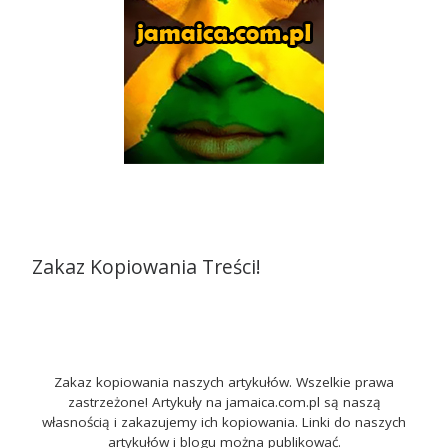
Zakaz Kopiowania Treści!
Zakaz kopiowania naszych artykułów. Wszelkie prawa
zastrzeżone! Artykuły na jamaica.com.pl są naszą
własnością i zakazujemy ich kopiowania. Linki do naszych
artykułów i blogu można publikować.