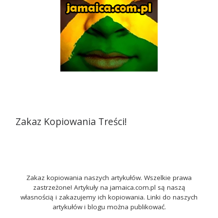
Zakaz Kopiowania Treści!
Zakaz kopiowania naszych artykułów. Wszelkie prawa
zastrzeżone! Artykuły na jamaica.com.pl są naszą
własnością i zakazujemy ich kopiowania. Linki do naszych
artykułów i blogu można publikować.