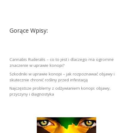
Gorące Wpisy:
Cannabis Ruderalis – co to jest i dlaczego ma ogromne
znaczenie w uprawie konopi?
Szkodniki w uprawie konopi – jak rozpoznawać objawy i
skutecznie chronić rośliny przed infestacją
Najczęstsze problemy z odżywianiem konopi: objawy,
przyczyny i diagnostyka