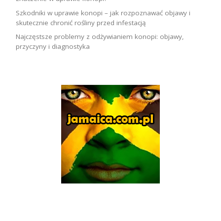
Szkodniki w uprawie konopi – jak rozpoznawać objawy i
skutecznie chronić rośliny przed infestacją
Najczęstsze problemy z odżywianiem konopi: objawy,
przyczyny i diagnostyka