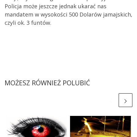
Policja może jeszcze jednak ukarać nas
mandatem w wysokości 500 Dolarów jamajskich,
czyli ok. 3 funtów.
MOŻESZ RÓWNIEŻ POLUBIĆ