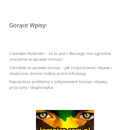
Gorące Wpisy:
Cannabis Ruderalis – co to jest i dlaczego ma ogromne
znaczenie w uprawie konopi?
Szkodniki w uprawie konopi – jak rozpoznawać objawy i
skutecznie chronić rośliny przed infestacją
Najczęstsze problemy z odżywianiem konopi: objawy,
przyczyny i diagnostyka