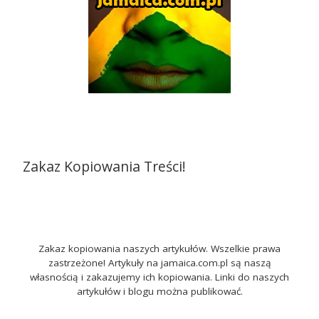
Zakaz Kopiowania Treści!
Zakaz kopiowania naszych artykułów. Wszelkie prawa
zastrzeżone! Artykuły na jamaica.com.pl są naszą
własnością i zakazujemy ich kopiowania. Linki do naszych
artykułów i blogu można publikować.