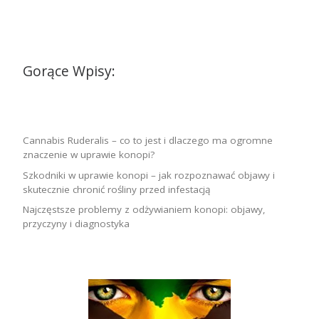
Gorące Wpisy:
Cannabis Ruderalis – co to jest i dlaczego ma ogromne
znaczenie w uprawie konopi?
Szkodniki w uprawie konopi – jak rozpoznawać objawy i
skutecznie chronić rośliny przed infestacją
Najczęstsze problemy z odżywianiem konopi: objawy,
przyczyny i diagnostyka