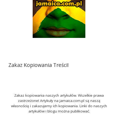
Zakaz Kopiowania Treści!
Zakaz kopiowania naszych artykułów. Wszelkie prawa
zastrzeżone! Artykuły na jamaica.com.pl są naszą
własnością i zakazujemy ich kopiowania. Linki do naszych
artykułów i blogu można publikować.