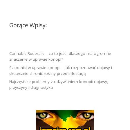
Gorące Wpisy:
Cannabis Ruderalis – co to jest i dlaczego ma ogromne
znaczenie w uprawie konopi?
Szkodniki w uprawie konopi – jak rozpoznawać objawy i
skutecznie chronić rośliny przed infestacją
Najczęstsze problemy z odżywianiem konopi: objawy,
przyczyny i diagnostyka