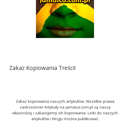
Zakaz Kopiowania Treści!
Zakaz kopiowania naszych artykułów. Wszelkie prawa
zastrzeżone! Artykuły na jamaica.com.pl są naszą
własnością i zakazujemy ich kopiowania. Linki do naszych
artykułów i blogu można publikować.