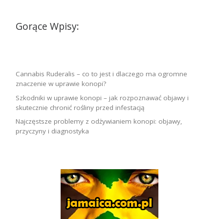
Gorące Wpisy:
Cannabis Ruderalis – co to jest i dlaczego ma ogromne
znaczenie w uprawie konopi?
Szkodniki w uprawie konopi – jak rozpoznawać objawy i
skutecznie chronić rośliny przed infestacją
Najczęstsze problemy z odżywianiem konopi: objawy,
przyczyny i diagnostyka