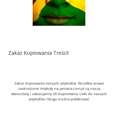
Zakaz Kopiowania Treści!
Zakaz kopiowania naszych artykułów. Wszelkie prawa
zastrzeżone! Artykuły na jamaica.com.pl są naszą
własnością i zakazujemy ich kopiowania. Linki do naszych
artykułów i blogu można publikować.