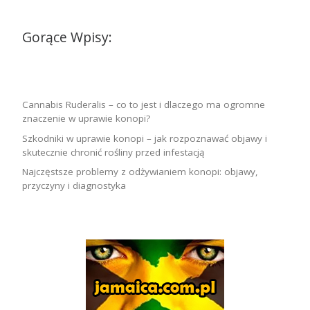
Gorące Wpisy:
Cannabis Ruderalis – co to jest i dlaczego ma ogromne
znaczenie w uprawie konopi?
Szkodniki w uprawie konopi – jak rozpoznawać objawy i
skutecznie chronić rośliny przed infestacją
Najczęstsze problemy z odżywianiem konopi: objawy,
przyczyny i diagnostyka