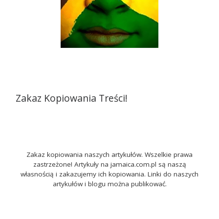
Zakaz Kopiowania Treści!
Zakaz kopiowania naszych artykułów. Wszelkie prawa
zastrzeżone! Artykuły na jamaica.com.pl są naszą
własnością i zakazujemy ich kopiowania. Linki do naszych
artykułów i blogu można publikować.