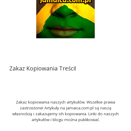
Zakaz Kopiowania Treści!
Zakaz kopiowania naszych artykułów. Wszelkie prawa
zastrzeżone! Artykuły na jamaica.com.pl są naszą
własnością i zakazujemy ich kopiowania. Linki do naszych
artykułów i blogu można publikować.