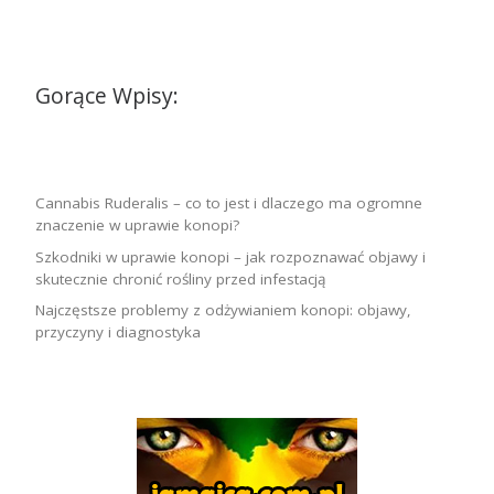
Gorące Wpisy:
Cannabis Ruderalis – co to jest i dlaczego ma ogromne
znaczenie w uprawie konopi?
Szkodniki w uprawie konopi – jak rozpoznawać objawy i
skutecznie chronić rośliny przed infestacją
Najczęstsze problemy z odżywianiem konopi: objawy,
przyczyny i diagnostyka