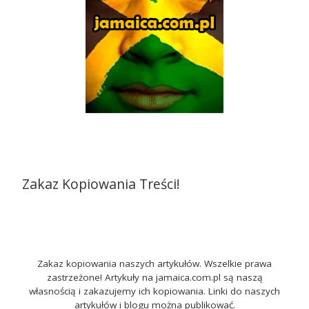
Zakaz Kopiowania Treści!
Zakaz kopiowania naszych artykułów. Wszelkie prawa
zastrzeżone! Artykuły na jamaica.com.pl są naszą
własnością i zakazujemy ich kopiowania. Linki do naszych
artykułów i blogu można publikować.