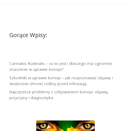
Gorące Wpisy:
Cannabis Ruderalis – co to jest i dlaczego ma ogromne
znaczenie w uprawie konopi?
Szkodniki w uprawie konopi – jak rozpoznawać objawy i
skutecznie chronić rośliny przed infestacją
Najczęstsze problemy z odżywianiem konopi: objawy,
przyczyny i diagnostyka