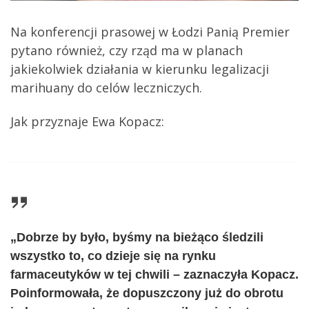
Na konferencji prasowej w Łodzi Panią Premier
pytano również, czy rząd ma w planach
jakiekolwiek działania w kierunku legalizacji
marihuany do celów leczniczych.
Jak przyznaje Ewa Kopacz:
„Dobrze by było, byśmy na bieżąco śledzili
wszystko to, co dzieje się na rynku
farmaceutyków w tej chwili – zaznaczyła Kopacz.
Poinformowała, że dopuszczony już do obrotu