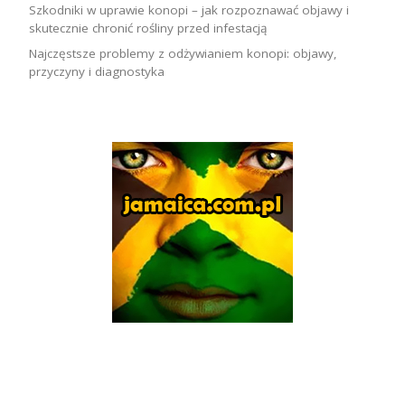
Szkodniki w uprawie konopi – jak rozpoznawać objawy i
skutecznie chronić rośliny przed infestacją
Najczęstsze problemy z odżywianiem konopi: objawy,
przyczyny i diagnostyka