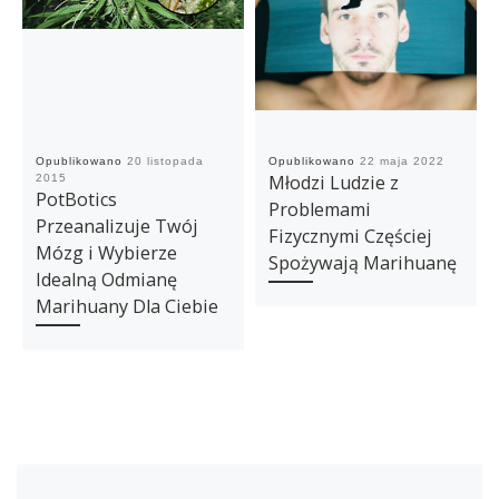
Opublikowano
20 listopada
Opublikowano
22 maja 2022
Młodzi Ludzie z
2015
PotBotics
Problemami
Przeanalizuje Twój
Fizycznymi Częściej
Mózg i Wybierze
Spożywają Marihuanę
Idealną Odmianę
Marihuany Dla Ciebie