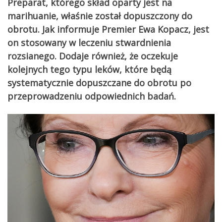
Preparat, którego skład oparty jest na
marihuanie, właśnie został dopuszczony do
obrotu. Jak informuje Premier Ewa Kopacz, jest
on stosowany w leczeniu stwardnienia
rozsianego. Dodaje również, że oczekuje
kolejnych tego typu leków, które będą
systematycznie dopuszczane do obrotu po
przeprowadzeniu odpowiednich badań.