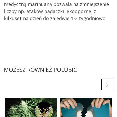
medyczną marihuaną pozwala na zmniejszenie
liczby np. ataków padaczki lekoopornej z
kilkuset na dzień do zaledwie 1-2 tygodniowo.
MOŻESZ RÓWNIEŻ POLUBIĆ