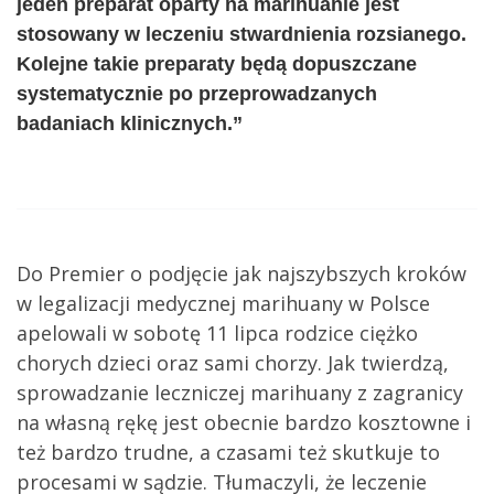
jeden preparat oparty na marihuanie jest
stosowany w leczeniu stwardnienia rozsianego.
Kolejne takie preparaty będą dopuszczane
systematycznie po przeprowadzanych
badaniach klinicznych.”
Do Premier o podjęcie jak najszybszych kroków
w legalizacji medycznej marihuany w Polsce
apelowali w sobotę 11 lipca rodzice ciężko
chorych dzieci oraz sami chorzy. Jak twierdzą,
sprowadzanie leczniczej marihuany z zagranicy
na własną rękę jest obecnie bardzo kosztowne i
też bardzo trudne, a czasami też skutkuje to
procesami w sądzie. Tłumaczyli, że leczenie