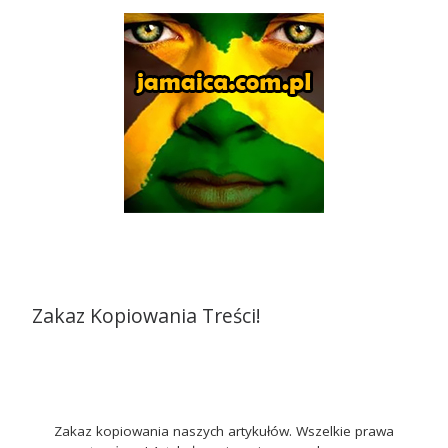
Zakaz Kopiowania Treści!
Zakaz kopiowania naszych artykułów. Wszelkie prawa