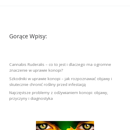
Gorące Wpisy:
Cannabis Ruderalis – co to jest i dlaczego ma ogromne
znaczenie w uprawie konopi?
Szkodniki w uprawie konopi – jak rozpoznawać objawy i
skutecznie chronić rośliny przed infestacją
Najczęstsze problemy z odżywianiem konopi: objawy,
przyczyny i diagnostyka