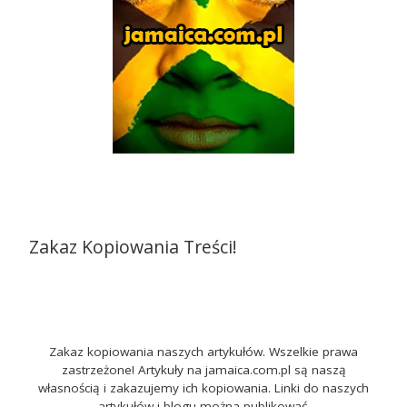
Zakaz Kopiowania Treści!
Zakaz kopiowania naszych artykułów. Wszelkie prawa
zastrzeżone! Artykuły na jamaica.com.pl są naszą
własnością i zakazujemy ich kopiowania. Linki do naszych
artykułów i blogu można publikować.