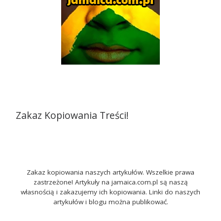
Zakaz Kopiowania Treści!
Zakaz kopiowania naszych artykułów. Wszelkie prawa
zastrzeżone! Artykuły na jamaica.com.pl są naszą
własnością i zakazujemy ich kopiowania. Linki do naszych
artykułów i blogu można publikować.