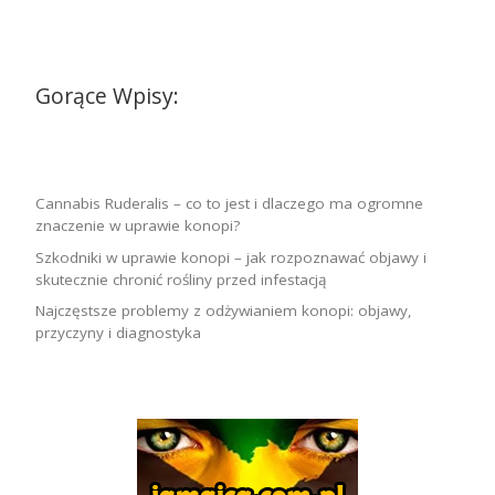
Gorące Wpisy:
Cannabis Ruderalis – co to jest i dlaczego ma ogromne
znaczenie w uprawie konopi?
Szkodniki w uprawie konopi – jak rozpoznawać objawy i
skutecznie chronić rośliny przed infestacją
Najczęstsze problemy z odżywianiem konopi: objawy,
przyczyny i diagnostyka