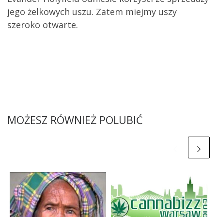
jego żelkowych uszu. Zatem miejmy uszy
szeroko otwarte.
MOŻESZ RÓWNIEŻ POLUBIĆ