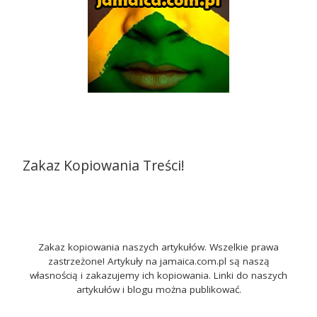
Zakaz Kopiowania Treści!
Zakaz kopiowania naszych artykułów. Wszelkie prawa
zastrzeżone! Artykuły na jamaica.com.pl są naszą
własnością i zakazujemy ich kopiowania. Linki do naszych
artykułów i blogu można publikować.