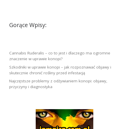
Gorące Wpisy:
Cannabis Ruderalis – co to jest i dlaczego ma ogromne
znaczenie w uprawie konopi?
Szkodniki w uprawie konopi – jak rozpoznawać objawy i
skutecznie chronić rośliny przed infestacją
Najczęstsze problemy z odżywianiem konopi: objawy,
przyczyny i diagnostyka