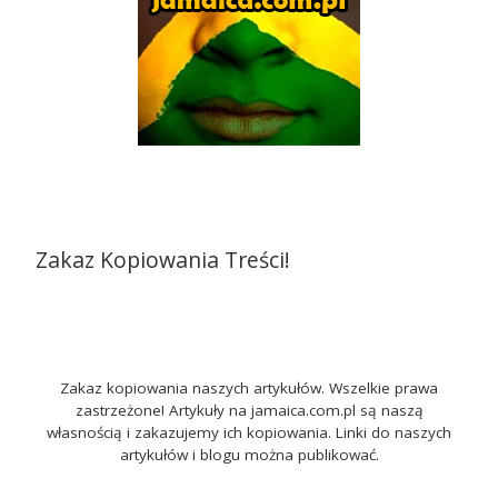
Zakaz Kopiowania Treści!
Zakaz kopiowania naszych artykułów. Wszelkie prawa
zastrzeżone! Artykuły na jamaica.com.pl są naszą
własnością i zakazujemy ich kopiowania. Linki do naszych
artykułów i blogu można publikować.