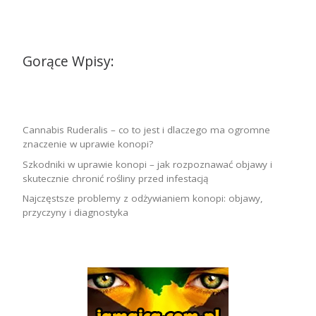
Gorące Wpisy:
Cannabis Ruderalis – co to jest i dlaczego ma ogromne
znaczenie w uprawie konopi?
Szkodniki w uprawie konopi – jak rozpoznawać objawy i
skutecznie chronić rośliny przed infestacją
Najczęstsze problemy z odżywianiem konopi: objawy,
przyczyny i diagnostyka