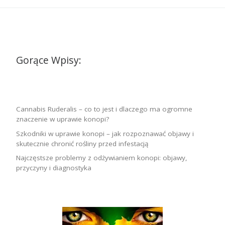
Gorące Wpisy:
Cannabis Ruderalis – co to jest i dlaczego ma ogromne
znaczenie w uprawie konopi?
Szkodniki w uprawie konopi – jak rozpoznawać objawy i
skutecznie chronić rośliny przed infestacją
Najczęstsze problemy z odżywianiem konopi: objawy,
przyczyny i diagnostyka