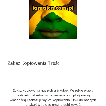
Zakaz Kopiowania Treści!
Zakaz kopiowania naszych artykułów. Wszelkie prawa
zastrzeżone! Artykuły na jamaica.com.pl są naszą
własnością i zakazujemy ich kopiowania. Linki do naszych
artykułów i blogu można publikować.