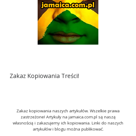
Zakaz Kopiowania Treści!
Zakaz kopiowania naszych artykułów. Wszelkie prawa
zastrzeżone! Artykuły na jamaica.com.pl są naszą
własnością i zakazujemy ich kopiowania. Linki do naszych
artykułów i blogu można publikować.