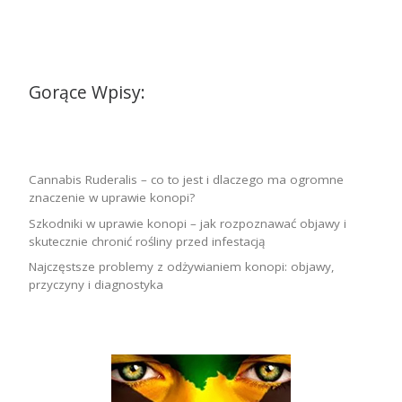
Gorące Wpisy:
Cannabis Ruderalis – co to jest i dlaczego ma ogromne
znaczenie w uprawie konopi?
Szkodniki w uprawie konopi – jak rozpoznawać objawy i
skutecznie chronić rośliny przed infestacją
Najczęstsze problemy z odżywianiem konopi: objawy,
przyczyny i diagnostyka