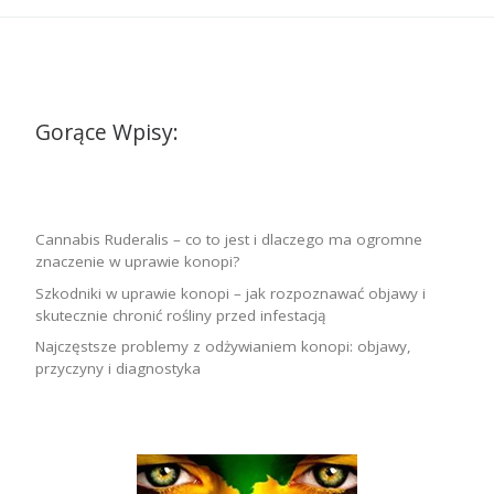
Gorące Wpisy:
Cannabis Ruderalis – co to jest i dlaczego ma ogromne
znaczenie w uprawie konopi?
Szkodniki w uprawie konopi – jak rozpoznawać objawy i
skutecznie chronić rośliny przed infestacją
Najczęstsze problemy z odżywianiem konopi: objawy,
przyczyny i diagnostyka