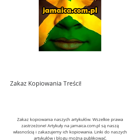
Zakaz Kopiowania Treści!
Zakaz kopiowania naszych artykułów. Wszelkie prawa
zastrzeżone! Artykuły na jamaica.com.pl są naszą
własnością i zakazujemy ich kopiowania. Linki do naszych
artykułów i blogu można publikować.