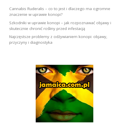
Cannabis Ruderalis – co to jest i dlaczego ma ogromne
znaczenie w uprawie konopi?
Szkodniki w uprawie konopi – jak rozpoznawać objawy i
skutecznie chronić rośliny przed infestacją
Najczęstsze problemy z odżywianiem konopi: objawy,
przyczyny i diagnostyka