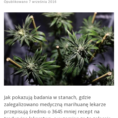
Opublikowano
7 września 2016
Jak pokazują badania w stanach, gdzie
zalegalizowano medyczną marihuanę lekarze
przepisują średnio o 3645 mniej recept na