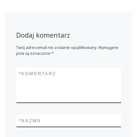
Dodaj komentarz
Twój adres email nie zostanie opublikowany.
Wymagane
pola są oznaczone
*
*
KOMENTARZ
*
NAZWA