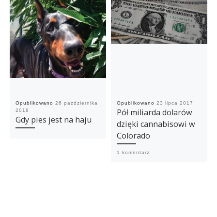
Opublikowano
26 października
Opublikowano
23 lipca 2017
Pół miliarda dolarów
2018
Gdy pies jest na haju
dzięki cannabisowi w
Colorado
1 komentarz