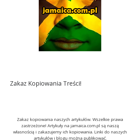
Zakaz Kopiowania Treści!
Zakaz kopiowania naszych artykułów. Wszelkie prawa
zastrzeżone! Artykuły na jamaica.com.pl są naszą
własnością i zakazujemy ich kopiowania. Linki do naszych
artykułów i blogu można publikować.