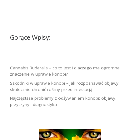
Gorące Wpisy:
Cannabis Ruderalis – co to jest i dlaczego ma ogromne
znaczenie w uprawie konopi?
Szkodniki w uprawie konopi – jak rozpoznawać objawy i
skutecznie chronić rośliny przed infestacją
Najczęstsze problemy z odżywianiem konopi: objawy,
przyczyny i diagnostyka