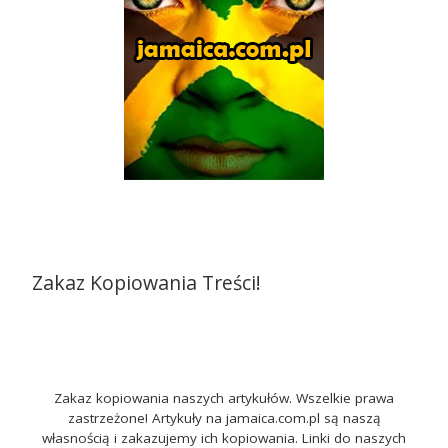
Zakaz Kopiowania Treści!
Zakaz kopiowania naszych artykułów. Wszelkie prawa
zastrzeżone! Artykuły na jamaica.com.pl są naszą
własnością i zakazujemy ich kopiowania. Linki do naszych