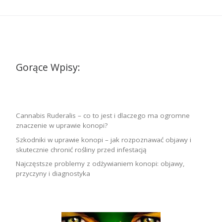
Gorące Wpisy:
Cannabis Ruderalis – co to jest i dlaczego ma ogromne
znaczenie w uprawie konopi?
Szkodniki w uprawie konopi – jak rozpoznawać objawy i
skutecznie chronić rośliny przed infestacją
Najczęstsze problemy z odżywianiem konopi: objawy,
przyczyny i diagnostyka