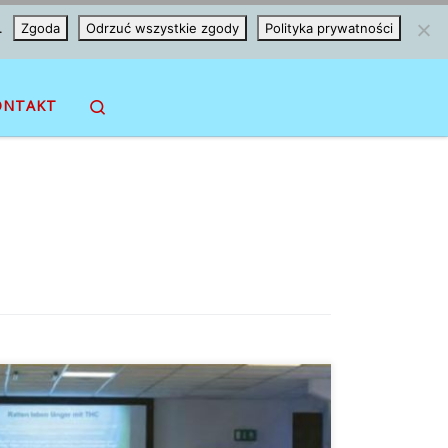
.
Zgoda
Odrzuć wszystkie zgody
Polityka prywatności
Search
ONTAKT