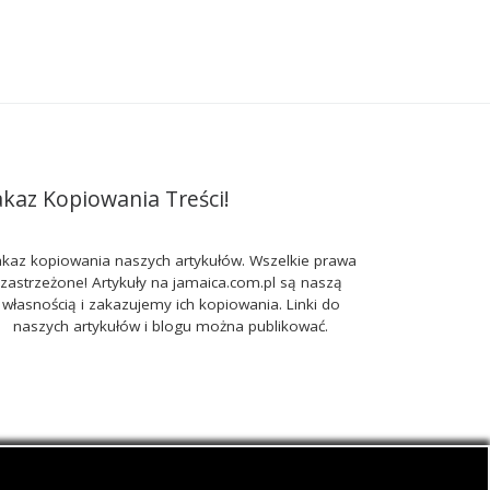
akaz Kopiowania Treści!
kaz kopiowania naszych artykułów. Wszelkie prawa
zastrzeżone! Artykuły na jamaica.com.pl są naszą
własnością i zakazujemy ich kopiowania. Linki do
naszych artykułów i blogu można publikować.