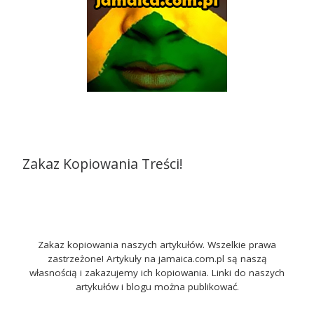
Zakaz Kopiowania Treści!
Zakaz kopiowania naszych artykułów. Wszelkie prawa
zastrzeżone! Artykuły na jamaica.com.pl są naszą
własnością i zakazujemy ich kopiowania. Linki do naszych
artykułów i blogu można publikować.