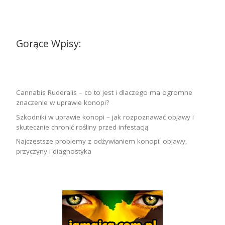
Gorące Wpisy:
Cannabis Ruderalis – co to jest i dlaczego ma ogromne
znaczenie w uprawie konopi?
Szkodniki w uprawie konopi – jak rozpoznawać objawy i
skutecznie chronić rośliny przed infestacją
Najczęstsze problemy z odżywianiem konopi: objawy,
przyczyny i diagnostyka