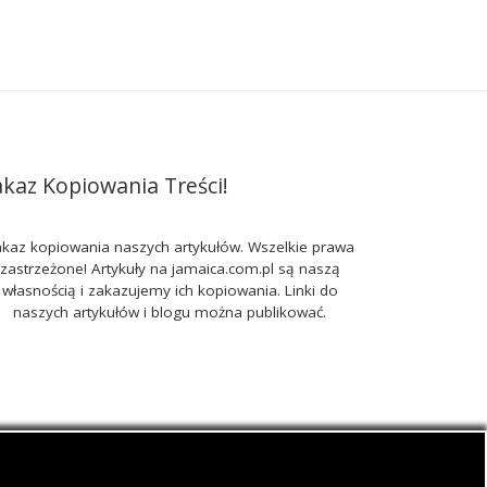
akaz Kopiowania Treści!
kaz kopiowania naszych artykułów. Wszelkie prawa
zastrzeżone! Artykuły na jamaica.com.pl są naszą
własnością i zakazujemy ich kopiowania. Linki do
naszych artykułów i blogu można publikować.