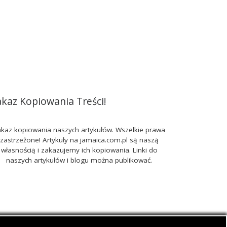
akaz Kopiowania Treści!
kaz kopiowania naszych artykułów. Wszelkie prawa
zastrzeżone! Artykuły na jamaica.com.pl są naszą
własnością i zakazujemy ich kopiowania. Linki do
naszych artykułów i blogu można publikować.