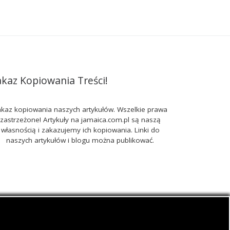
akaz Kopiowania Treści!
kaz kopiowania naszych artykułów. Wszelkie prawa
zastrzeżone! Artykuły na jamaica.com.pl są naszą
własnością i zakazujemy ich kopiowania. Linki do
naszych artykułów i blogu można publikować.