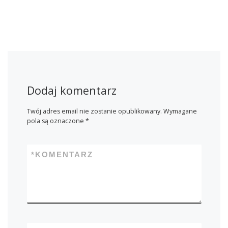
Dodaj komentarz
Twój adres email nie zostanie opublikowany.
Wymagane
pola są oznaczone
*
*
KOMENTARZ