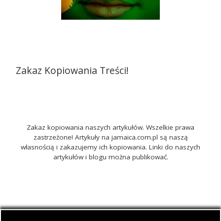
Zakaz Kopiowania Treści!
Zakaz kopiowania naszych artykułów. Wszelkie prawa
zastrzeżone! Artykuły na jamaica.com.pl są naszą
własnością i zakazujemy ich kopiowania. Linki do naszych
artykułów i blogu można publikować.