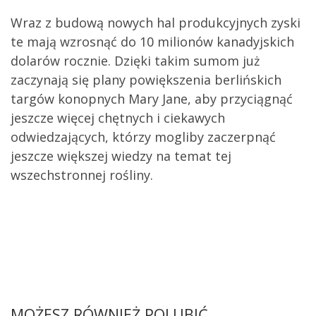
Wraz z budową nowych hal produkcyjnych zyski
te mają wzrosnąć do 10 milionów kanadyjskich
dolarów rocznie. Dzięki takim sumom już
zaczynają się plany powiększenia berlińskich
targów konopnych Mary Jane, aby przyciągnąć
jeszcze więcej chętnych i ciekawych
odwiedzających, którzy mogliby zaczerpnąć
jeszcze większej wiedzy na temat tej
wszechstronnej rośliny.
MOŻESZ RÓWNIEŻ POLUBIĆ