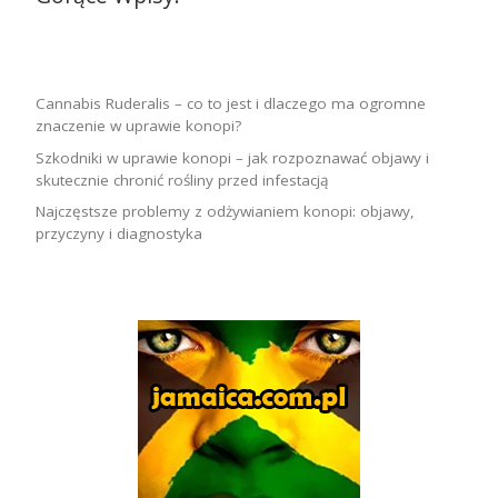
Cannabis Ruderalis – co to jest i dlaczego ma ogromne
znaczenie w uprawie konopi?
Szkodniki w uprawie konopi – jak rozpoznawać objawy i
skutecznie chronić rośliny przed infestacją
Najczęstsze problemy z odżywianiem konopi: objawy,
przyczyny i diagnostyka