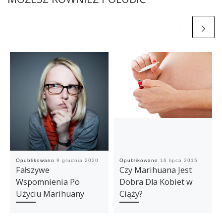
Opublikowano
9 grudnia 2020
Opublikowano
16 lipca 2015
Fałszywe
Czy Marihuana Jest
Wspomnienia Po
Dobra Dla Kobiet w
Użyciu Marihuany
Ciąży?