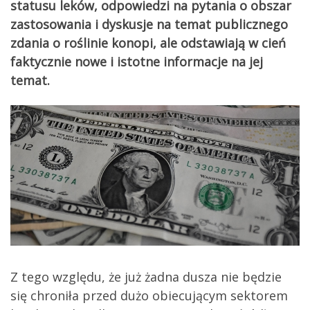
statusu leków, odpowiedzi na pytania o obszar
zastosowania i dyskusje na temat publicznego
zdania o roślinie konopi, ale odstawiają w cień
faktycznie nowe i istotne informacje na jej
temat.
Z tego względu, że już żadna dusza nie będzie
się chroniła przed dużo obiecującym sektorem