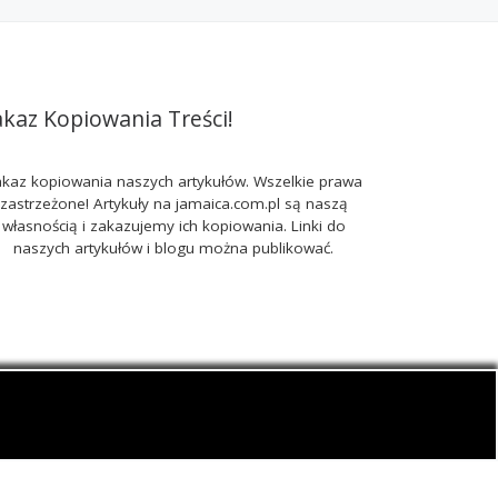
akaz Kopiowania Treści!
kaz kopiowania naszych artykułów. Wszelkie prawa
zastrzeżone! Artykuły na jamaica.com.pl są naszą
własnością i zakazujemy ich kopiowania. Linki do
naszych artykułów i blogu można publikować.