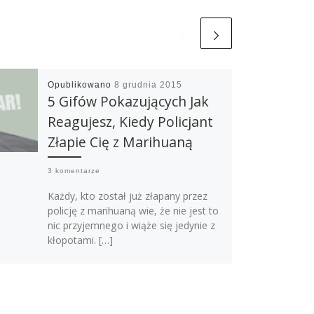
Opublikowano
8 grudnia 2015
5 Gifów Pokazujących Jak
Reagujesz, Kiedy Policjant
Złapie Cię z Marihuaną
3 komentarze
Każdy, kto został już złapany przez
policję z marihuaną wie, że nie jest to
nic przyjemnego i wiąże się jedynie z
kłopotami. […]