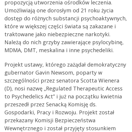
propozycją utworzenia ośrodków leczenia.
Umożliwiają one dorosłym od 21 roku życia
dostęp do różnych substancji psychoaktywnych,
które w większej części świata są zakazane i
traktowane jako niebezpieczne narkotyki.
Należą do nich grzyby zawierające psylocybinę,
MDMA, DMT, meskalina i inne psychedeliki.
Projekt ustawy, którego zażądał demokratyczny
gubernator Gavin Newsom, poparty w
szczególności przez senatora Scotta Wienera
(D), nosi nazwę „Regulated Therapeutic Access
to Psychedelics Act” i już na początku kwietnia
przeszedł przez Senacką Komisję ds.
Gospodarki, Pracy i Rozwoju. Projekt został
przekazany Komisji Bezpieczeństwa
Wewnętrznego i został przyjęty stosunkiem