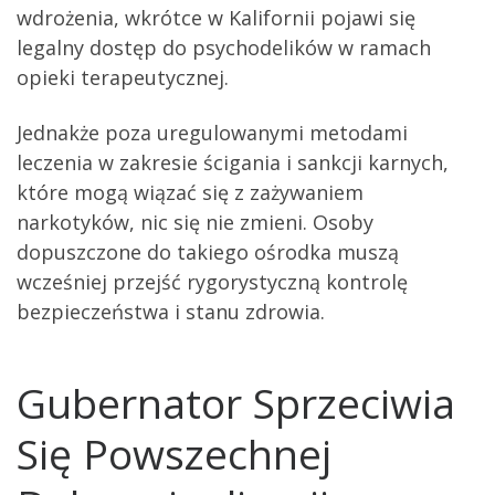
wdrożenia, wkrótce w Kalifornii pojawi się
legalny dostęp do psychodelików w ramach
opieki terapeutycznej.
Jednakże poza uregulowanymi metodami
leczenia w zakresie ścigania i sankcji karnych,
które mogą wiązać się z zażywaniem
narkotyków, nic się nie zmieni. Osoby
dopuszczone do takiego ośrodka muszą
wcześniej przejść rygorystyczną kontrolę
bezpieczeństwa i stanu zdrowia.
Gubernator Sprzeciwia
Się Powszechnej