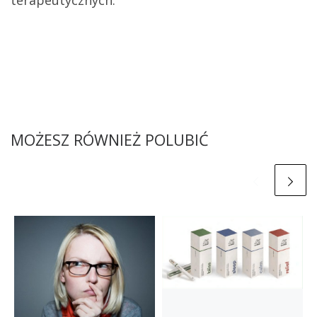
MOŻESZ RÓWNIEŻ POLUBIĆ