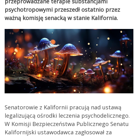
przeprowadzane terapie substancjami
psychotropowymi przeszedł ostatnio przez
ważną komisję senacką w stanie Kalifornia.
Senatorowie z Kalifornii pracują nad ustawą
legalizującą ośrodki leczenia psychodelicznego.
W Komisji Bezpieczeństwa Publicznego Senatu
Kalifornijski ustawodawca zagłosował za