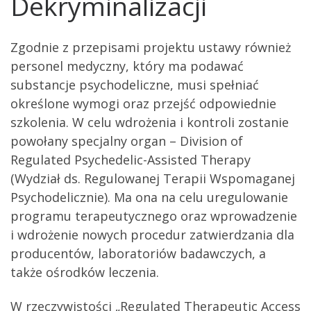
Dekryminalizacji
Zgodnie z przepisami projektu ustawy również
personel medyczny, który ma podawać
substancje psychodeliczne, musi spełniać
określone wymogi oraz przejść odpowiednie
szkolenia. W celu wdrożenia i kontroli zostanie
powołany specjalny organ – Division of
Regulated Psychedelic-Assisted Therapy
(Wydział ds. Regulowanej Terapii Wspomaganej
Psychodelicznie). Ma ona na celu uregulowanie
programu terapeutycznego oraz wprowadzenie
i wdrożenie nowych procedur zatwierdzania dla
producentów, laboratoriów badawczych, a
także ośrodków leczenia.
W rzeczywistości „Regulated Therapeutic Access