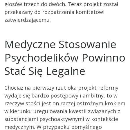
głosów trzech do dwóch. Teraz projekt został
przekazany do rozpatrzenia komitetowi
zatwierdzającemu.
Medyczne Stosowanie
Psychodelików Powinno
Stać Się Legalne
Chociaż na pierwszy rzut oka projekt reformy
wydaje się bardzo postępowy i ambitny, to w
rzeczywistości jest on raczej ostrożnym krokiem
w kierunku uregulowania kwestii związanych z
substancjami psychoaktywnymi w kontekście
medycznym. W przypadku pomyślnego