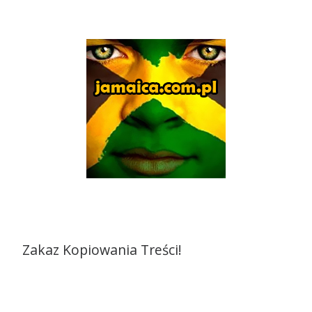
Zakaz Kopiowania Treści!