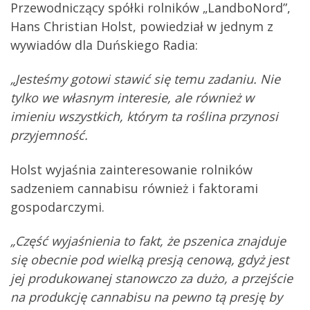
Przewodniczący spółki rolników „LandboNord”,
Hans Christian Holst, powiedział w jednym z
wywiadów dla Duńskiego Radia:
„Jesteśmy gotowi stawić się temu zadaniu. Nie
tylko we własnym interesie, ale również w
imieniu wszystkich, którym ta roślina przynosi
przyjemność.
Holst wyjaśnia zainteresowanie rolników
sadzeniem cannabisu również i faktorami
gospodarczymi.
„Część wyjaśnienia to fakt, że pszenica znajduje
się obecnie pod wielką presją cenową, gdyż jest
jej produkowanej stanowczo za dużo, a przejście
na produkcję cannabisu na pewno tą presję by