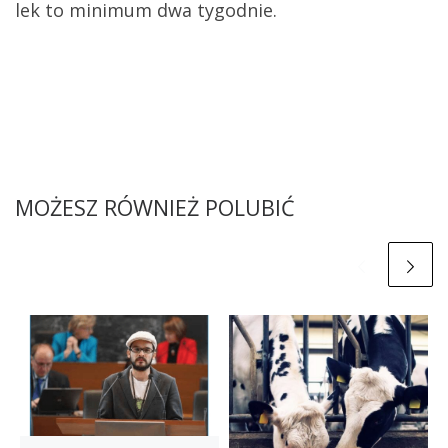
lek to minimum dwa tygodnie.
MOŻESZ RÓWNIEŻ POLUBIĆ