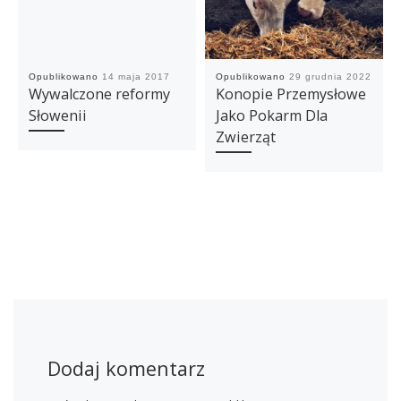
Opublikowano
14 maja 2017
Opublikowano
29 grudnia 2022
Wywalczone reformy
Konopie Przemysłowe
Słowenii
Jako Pokarm Dla
Zwierząt
Dodaj komentarz