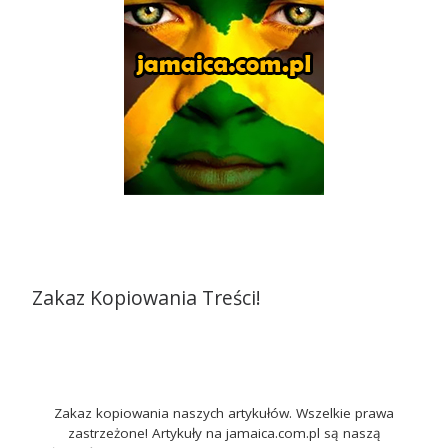
Zakaz Kopiowania Treści!
Zakaz kopiowania naszych artykułów. Wszelkie prawa
zastrzeżone! Artykuły na jamaica.com.pl są naszą