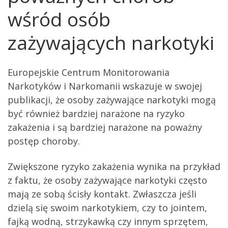
wśród osób
zażywających narkotyki
Europejskie Centrum Monitorowania
Narkotyków i Narkomanii wskazuje w swojej
publikacji, że osoby zażywające narkotyki mogą
być również bardziej narażone na ryzyko
zakażenia i są bardziej narażone na poważny
postęp choroby.
Zwiększone ryzyko zakażenia wynika na przykład
z faktu, że osoby zażywające narkotyki często
mają ze sobą ścisły kontakt. Zwłaszcza jeśli
dzielą się swoim narkotykiem, czy to jointem,
fajką wodną, strzykawką czy innym sprzętem,