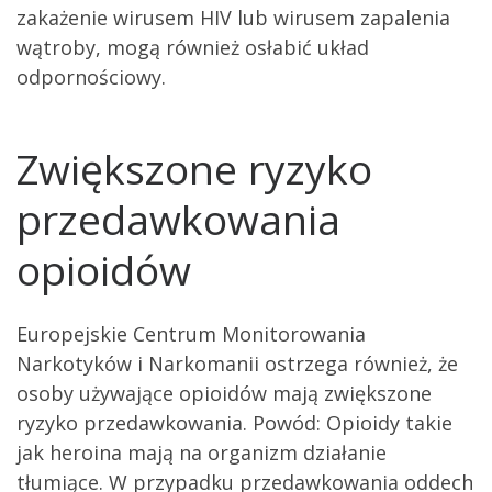
zakażenie wirusem HIV lub wirusem zapalenia
wątroby, mogą również osłabić układ
odpornościowy.
Zwiększone ryzyko
przedawkowania
opioidów
Europejskie Centrum Monitorowania
Narkotyków i Narkomanii ostrzega również, że
osoby używające opioidów mają zwiększone
ryzyko przedawkowania. Powód: Opioidy takie
jak heroina mają na organizm działanie
tłumiące. W przypadku przedawkowania oddech