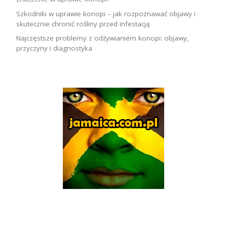
Szkodniki w uprawie konopi – jak rozpoznawać objawy i
skutecznie chronić rośliny przed infestacją
Najczęstsze problemy z odżywianiem konopi: objawy,
przyczyny i diagnostyka