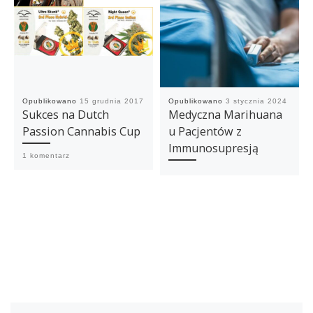
Opublikowano
15 grudnia 2017
Opublikowano
3 stycznia 2024
Sukces na Dutch
Medyczna Marihuana
Passion Cannabis Cup
u Pacjentów z
Immunosupresją
1 komentarz