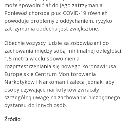
może spowolnić aż do jego zatrzymania.
Ponieważ choroba płuc COVID-19 również
powoduje problemy z oddychaniem, ryzyko
zatrzymania oddechu jest zwiększone.
Obecnie wszyscy ludzie są zobowiązani do
zachowania między sobą minimalnej odległości
1,5 metra w celu spowolnienia
rozprzestrzeniania się nowego koronawirusa.
Europejskie Centrum Monitorowania
Narkotyków i Narkomanii zaleca jednak, aby
osoby używające narkotyków zwracały
szczególną uwagę na zachowanie niezbędnego
dystansu do innych osób.
Źródło: