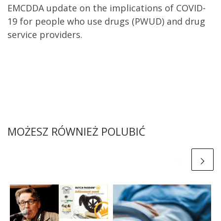
EMCDDA update on the implications of COVID-
19 for people who use drugs (PWUD) and drug
service providers.
MOŻESZ RÓWNIEŻ POLUBIĆ