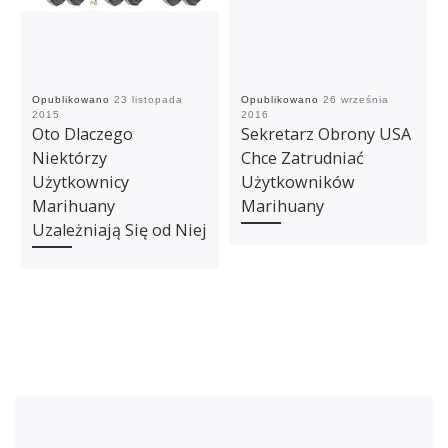
Opublikowano
23 listopada
Opublikowano
26 września
2015
2016
Oto Dlaczego
Sekretarz Obrony USA
Niektórzy
Chce Zatrudniać
Użytkownicy
Użytkowników
Marihuany
Marihuany
Uzależniają Się od Niej