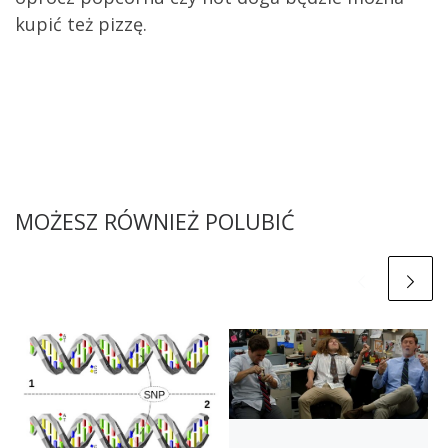
kupić też pizzę.
MOŻESZ RÓWNIEŻ POLUBIĆ