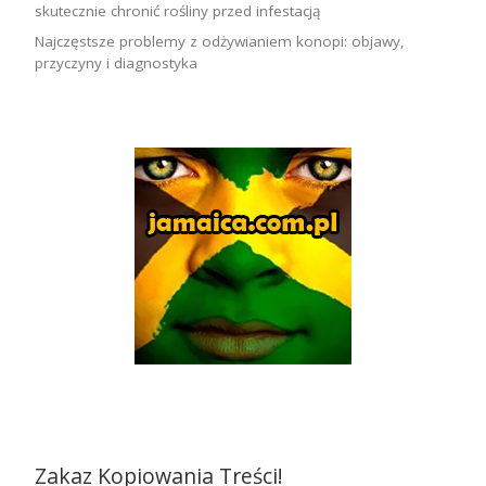
skutecznie chronić rośliny przed infestacją
Najczęstsze problemy z odżywianiem konopi: objawy,
przyczyny i diagnostyka
Zakaz Kopiowania Treści!