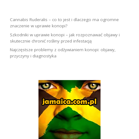
Cannabis Ruderalis – co to jest i dlaczego ma ogromne
znaczenie w uprawie konopi?
Szkodniki w uprawie konopi – jak rozpoznawać objawy i
skutecznie chronić rośliny przed infestacją
Najczęstsze problemy z odżywianiem konopi: objawy,
przyczyny i diagnostyka