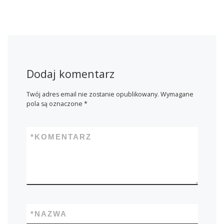
Dodaj komentarz
Twój adres email nie zostanie opublikowany.
Wymagane
pola są oznaczone
*
*
KOMENTARZ
*
NAZWA