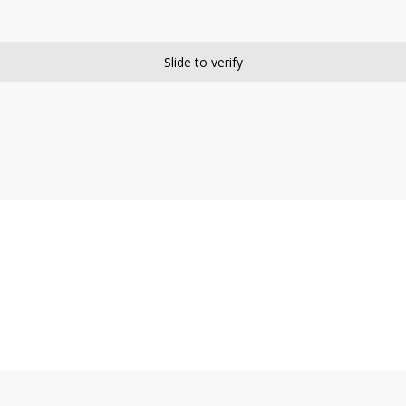
Slide to verify