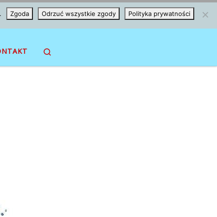
.
Zgoda
Odrzuć wszystkie zgody
Polityka prywatności
Search
ONTAKT