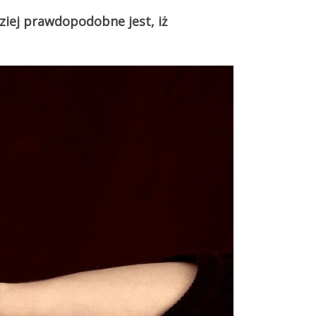
iej prawdopodobne jest, iż