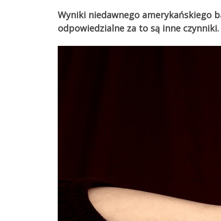
Wyniki niedawnego amerykańskiego bad
odpowiedzialne za to są inne czynniki.